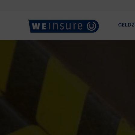
GELDZ