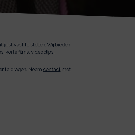
juist vast te stellen. Wij bieden
, korte films, videoclips,
over te dragen. Neem
contact
met