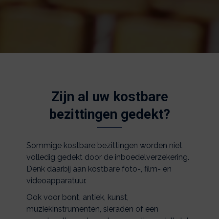
Zijn al uw kostbare
bezittingen gedekt?
Sommige kostbare bezittingen worden niet
volledig gedekt door de inboedelverzekering.
Denk daarbij aan kostbare foto-, film- en
videoapparatuur.
Ook voor bont, antiek, kunst,
muziekinstrumenten, sieraden of een