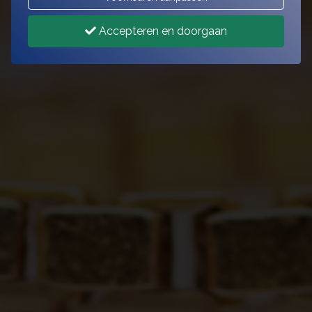
Accepteren en doorgaan