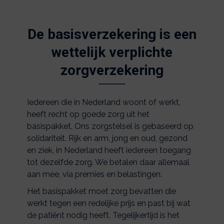
De basisverzekering is een
wettelijk verplichte
zorgverzekering
Iedereen die in Nederland woont of werkt,
heeft recht op goede zorg uit het
basispakket. Ons zorgstelsel is gebaseerd op
solidariteit. Rijk en arm, jong en oud, gezond
en ziek, in Nederland heeft iedereen toegang
tot dezelfde zorg. We betalen daar allemaal
aan mee, via premies en belastingen.
Het basispakket moet zorg bevatten die
werkt tegen een redelijke prijs en past bij wat
de patiënt nodig heeft. Tegelijkertijd is het